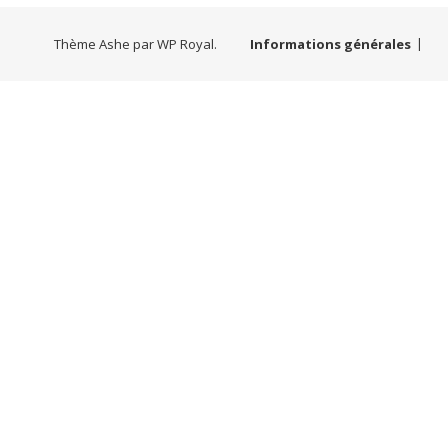
Thème Ashe par
WP Royal
.
Informations générales